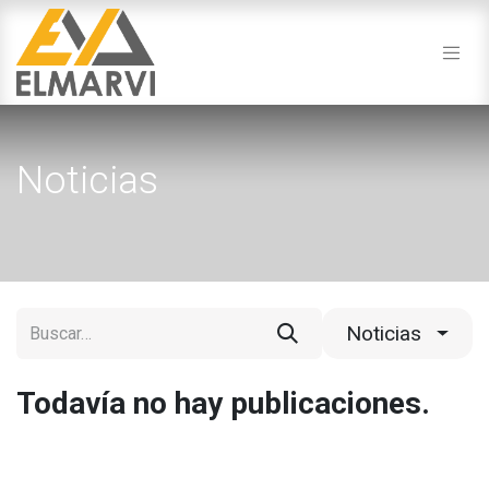
Noticias
Noticias
Todavía no hay publicaciones.