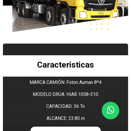
Experto
Caracteristicas
MARCA CAMIÓN: Foton Auman 8*4
MODELO GRÚA:
HIAB 1058-E10
CAPACIDAD: 36 Tn
ALCANCE: 23.80 m