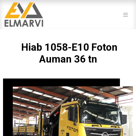
Hiab 1058-E10 Foton
Auman 36 tn